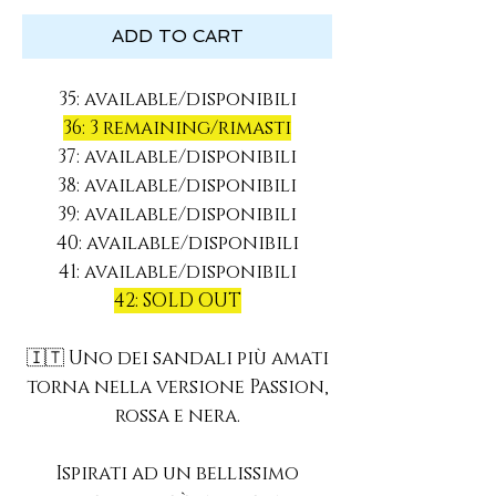
ADD TO CART
35: available/disponibili
36: 3 remaining/rimasti
37: available/disponibili
38: available/disponibili
39: available/disponibili
40: available/disponibili
41: available/disponibili
42: SOLD OUT
🇮🇹 Uno dei sandali più amati
torna nella versione Passion,
rossa e nera.
Ispirati ad un bellissimo